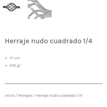
Herraje nudo cuadrado 1/4
17 cm
245 gr
Inicio
/
Herrajes
/ Herraje nudo cuadrado 1/4