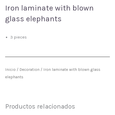
Iron laminate with blown
glass elephants
3 pieces
Inicio
/
Decoration
/ Iron laminate with blown glass
elephants
Productos relacionados