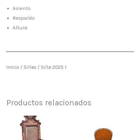
Asiento
Respaldo
Altura
Inicio
/
Sillas
/ Silla 2025 1
Productos relacionados