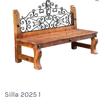
Silla 2025 1