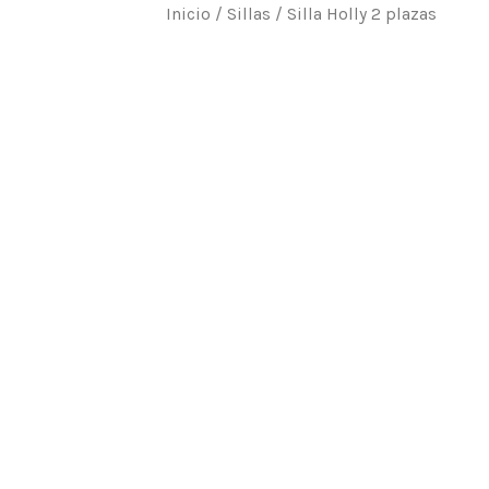
Inicio
/
Sillas
/ Silla Holly 2 plazas