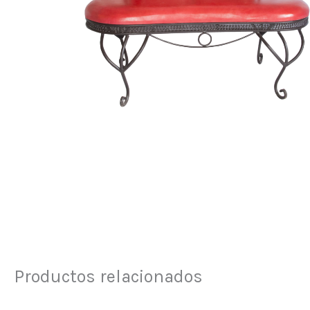
Productos relacionados